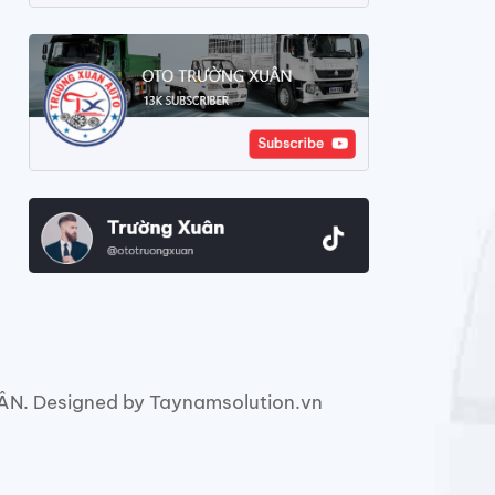
. Designed by Taynamsolution.vn