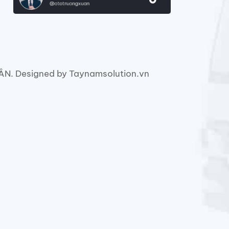
. Designed by Taynamsolution.vn