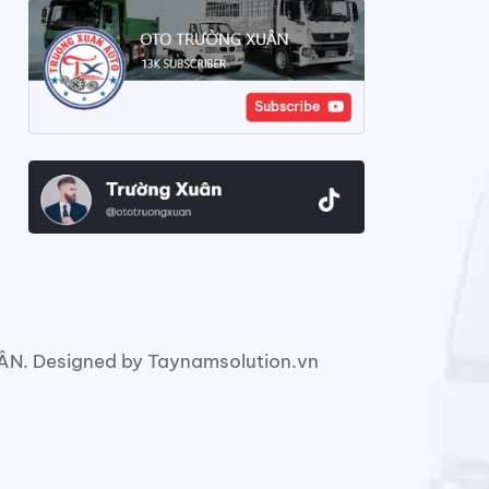
. Designed by Taynamsolution.vn