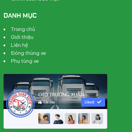
DANH MỤC
Trang chủ
Giới thiệu
Liên hệ
Đóng thùng xe
Phụ tùng xe