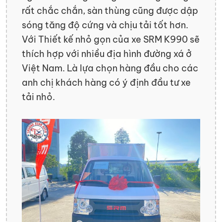
rất chắc chắn, sàn thùng cũng được dập
sóng tăng độ cứng và chịu tải tốt hơn.
Với Thiết kế nhỏ gọn của xe SRM K990 sẽ
thích hợp với nhiều địa hình đường xá ở
Việt Nam. Là lựa chọn hàng đầu cho các
anh chị khách hàng có ý định đầu tư xe
tải nhỏ.