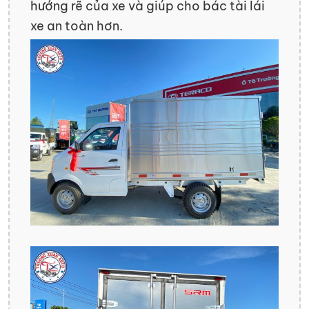
hướng rẽ của xe và giúp cho bác tài lái
xe an toàn hơn.