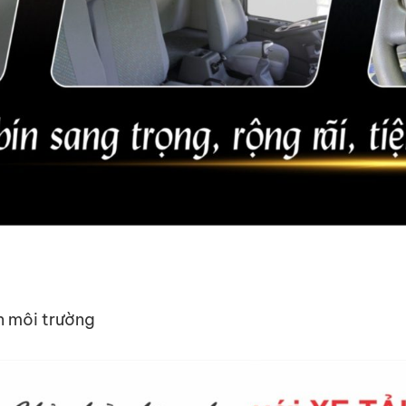
n môi trường