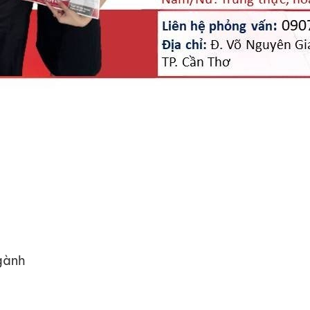
ngành