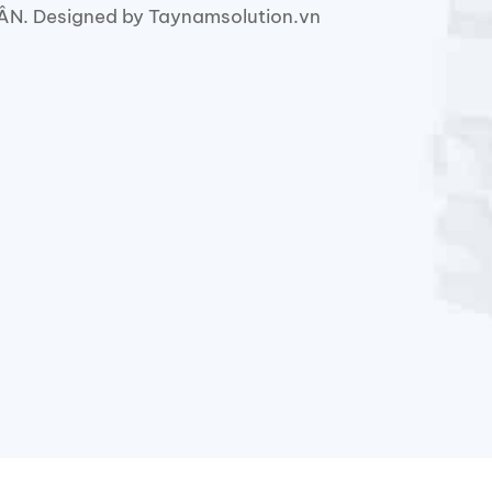
. Designed by Taynamsolution.vn