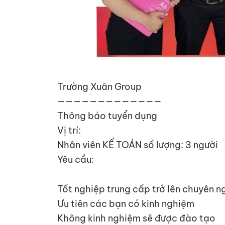
Trường Xuân Group
—————————————
Thông báo tuyển dụng
Vị trí:
Nhân viên KẾ TOÁN số lượng: 3 người
Yêu cầu:
Tốt nghiệp trung cấp trở lên chuyên 
Ưu tiên các bạn có kinh nghiệm
Không kinh nghiệm sẽ được đào tạo