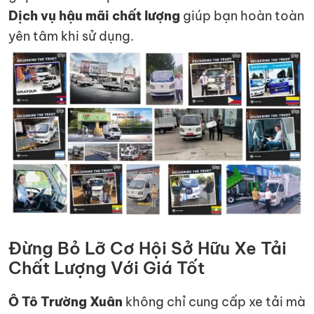
Dịch vụ hậu mãi chất lượng
giúp bạn hoàn toàn
yên tâm khi sử dụng.
Đừng Bỏ Lỡ Cơ Hội Sở Hữu Xe Tải
Chất Lượng Với Giá Tốt
Ô Tô Trường Xuân
không chỉ cung cấp xe tải mà