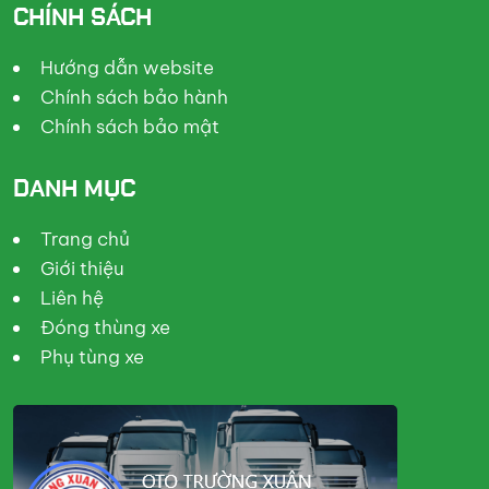
CHÍNH SÁCH
Hướng dẫn website
Chính sách bảo hành
Chính sách bảo mật
DANH MỤC
Trang chủ
Giới thiệu
Liên hệ
Đóng thùng xe
Phụ tùng xe