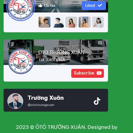
2023 © ÔTÔ TRƯỜNG XUÂN. Designed by