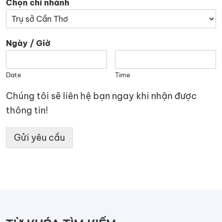
Chọn chi nhánh
Ngày / Giờ
Date
Time
Chúng tôi sẽ liên hệ bạn ngay khi nhận được
thông tin!
Gửi yêu cầu