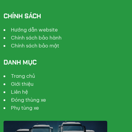
CHÍNH SÁCH
Hướng dẫn website
Chính sách bảo hành
Chính sách bảo mật
DANH MỤC
Trang chủ
Giới thiệu
Liên hệ
Đóng thùng xe
Phụ tùng xe