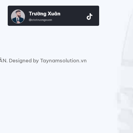
. Designed by Taynamsolution.vn