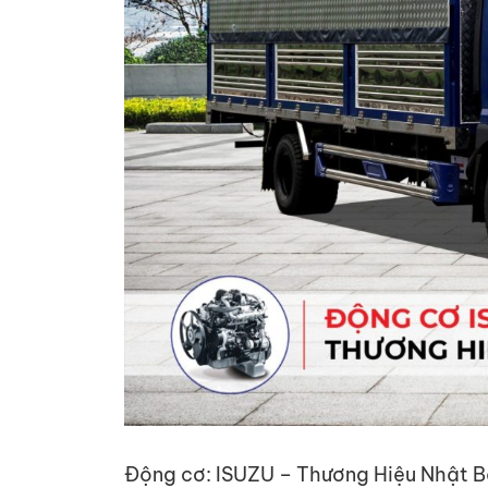
Động cơ: ISUZU – Thương Hiệu Nhật 