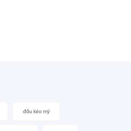
đầu kéo mỹ