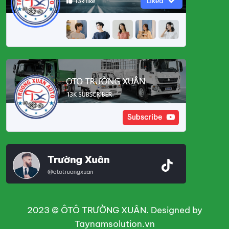
2023 © ÔTÔ TRƯỜNG XUÂN. Designed by
Taynamsolution.vn