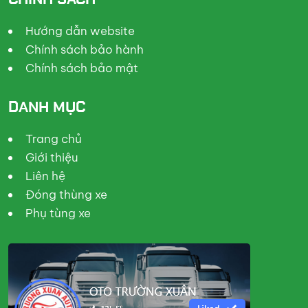
Hướng dẫn website
Chính sách bảo hành
Chính sách bảo mật
DANH MỤC
Trang chủ
Giới thiệu
Liên hệ
Đóng thùng xe
Phụ tùng xe