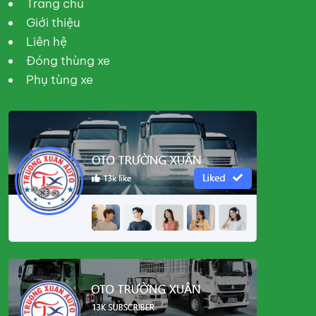
Trang chủ
Giới thiệu
Liên hệ
Đóng thùng xe
Phụ tùng xe