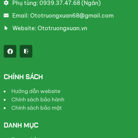
Phụ tùng: 0939.37.47.68 (Ngân)
Email: Ototruongxuan68@gmail.com
Website: Ototruongxuan.vn
CHÍNH SÁCH
Hướng dẫn website
Chính sách bảo hành
Chính sách bảo mật
DANH MỤC