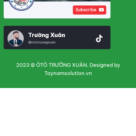
2023 © ÔTÔ TRƯỜNG XUÂN. Designed by
Taynamsolution.vn