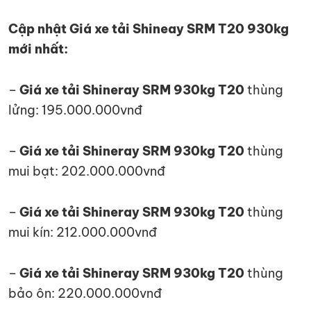
Cập nhật Giá xe tải Shineay SRM T20 930kg
mới nhất:
–
Giá xe tải Shineray SRM 930kg T20
thùng
lửng: 195.000.000vnđ
–
Giá xe tải Shineray SRM 930kg T20
thùng
mui bạt: 202.000.000vnđ
–
Giá xe tải Shineray SRM 930kg T20
thùng
mui kín: 212.000.000vnđ
–
Giá xe tải Shineray SRM 930kg T20
thùng
bảo ôn: 220.000.000vnđ