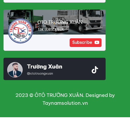
2023 © ÔTÔ TRƯỜNG XUÂN. Designed by
Taynamsolution.vn