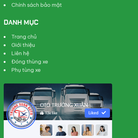
Chính sách bảo mật
DANH MỤC
Trang chủ
Giới thiệu
Liên hệ
Đóng thùng xe
Phụ tùng xe