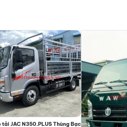
 tải JAC N350.PLUS Thùng Bạc