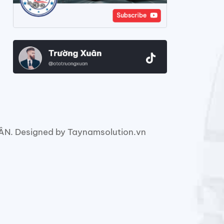
. Designed by Taynamsolution.vn