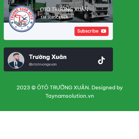
2023 © ÔTÔ TRƯỜNG XUÂN. Designed by
Taynamsolution.vn