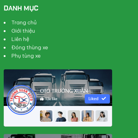
DANH MỤC
Trang chủ
Giới thiệu
Liên hệ
Đóng thùng xe
Phụ tùng xe