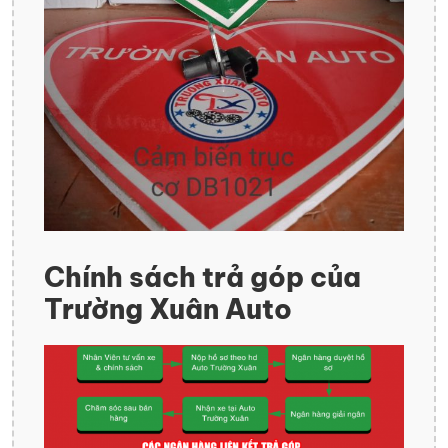
Chính sách trả góp của
Trường Xuân Auto